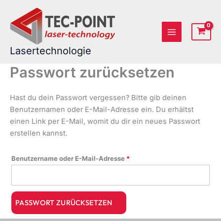
Zum
Erforderlich
Inhalt
springen
Lasertechnologie
Passwort zurücksetzen
Hast du dein Passwort vergessen? Bitte gib deinen
Benutzernamen oder E-Mail-Adresse ein. Du erhältst
einen Link per E-Mail, womit du dir ein neues Passwort
erstellen kannst.
Benutzername oder E-Mail-Adresse
*
PASSWORT ZURÜCKSETZEN